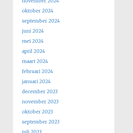
november 2024
oktober 2024
september 2024
juni 2024
mei 2024
april 2024
maart 2024
februari 2024
januari 2024
december 2023
november 2023
oktober 2023
september 2023
juli 2023