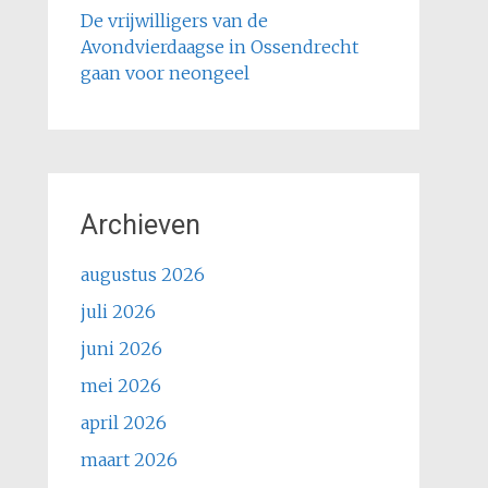
De vrijwilligers van de
Avondvierdaagse in Ossendrecht
gaan voor neongeel
Archieven
augustus 2026
juli 2026
juni 2026
mei 2026
april 2026
maart 2026