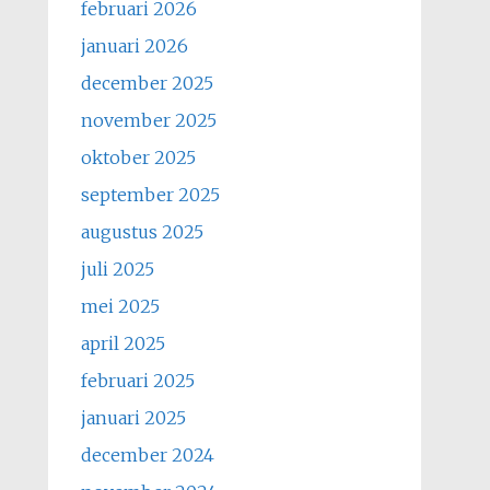
februari 2026
januari 2026
december 2025
november 2025
oktober 2025
september 2025
augustus 2025
juli 2025
mei 2025
april 2025
februari 2025
januari 2025
december 2024