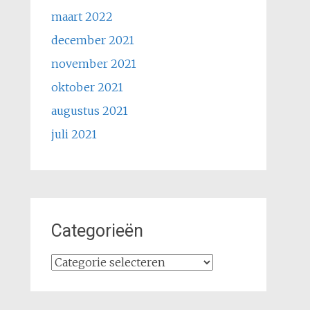
maart 2022
december 2021
november 2021
oktober 2021
augustus 2021
juli 2021
Categorieën
Categorieën