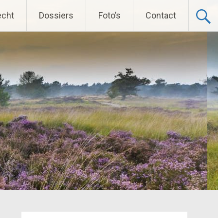
echt
Dossiers
Foto’s
Contact