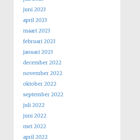
juni 2023
april 2023
maart 2023
februari 2023
januari 2023
december 2022
november 2022
oktober 2022
september 2022
juli 2022
juni 2022
mei 2022
april 2022