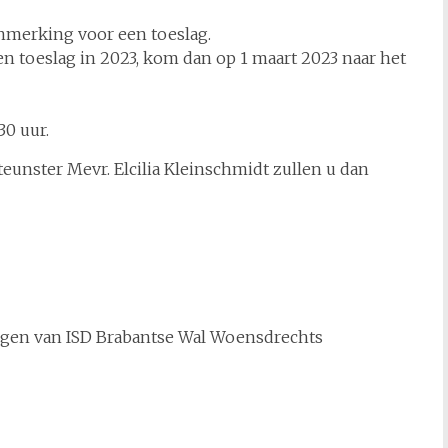
merking voor een toeslag.
n toeslag in 2023, kom dan op 1 maart 2023 naar het
30 uur.
unster Mevr. Elcilia Kleinschmidt zullen u dan
lingen van ISD Brabantse Wal Woensdrechts