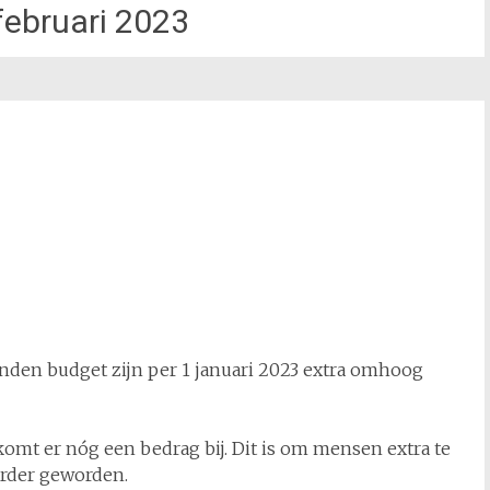
februari 2023
nden budget zijn per 1 januari 2023 extra omhoog
omt er nóg een bedrag bij. Dit is om mensen extra te
urder geworden.