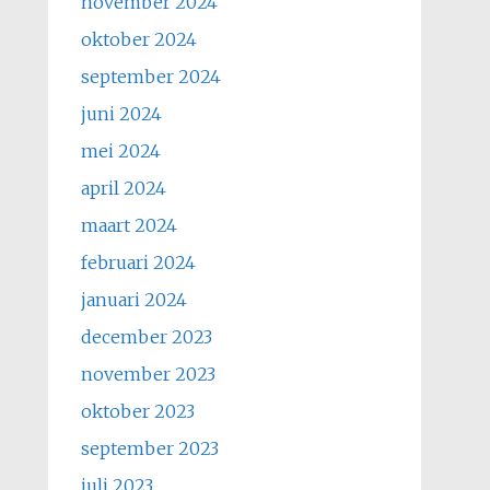
november 2024
oktober 2024
september 2024
juni 2024
mei 2024
april 2024
maart 2024
februari 2024
januari 2024
december 2023
november 2023
oktober 2023
september 2023
juli 2023