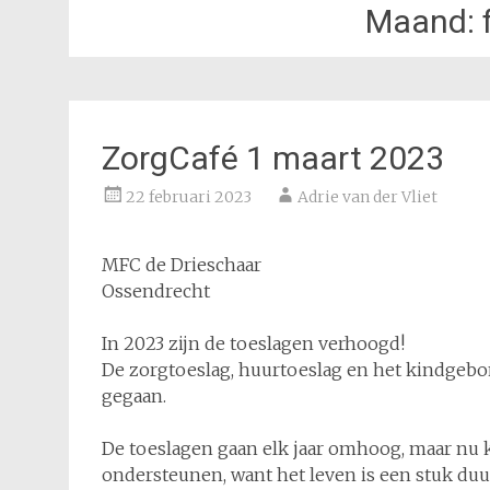
Maand:
ZorgCafé 1 maart 2023
22 februari 2023
Adrie van der Vliet
MFC de Drieschaar
Ossendrecht
In 2023 zijn de toeslagen verhoogd!
De zorgtoeslag, huurtoeslag en het kindgebo
gegaan.
De toeslagen gaan elk jaar omhoog, maar nu k
ondersteunen, want het leven is een stuk du