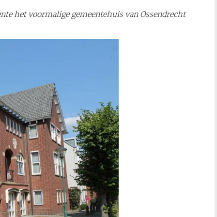
ente het voormalige gemeentehuis van Ossendrecht