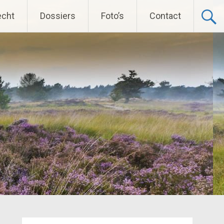
echt
Dossiers
Foto’s
Contact