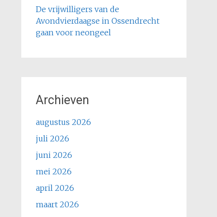
De vrijwilligers van de
Avondvierdaagse in Ossendrecht
gaan voor neongeel
Archieven
augustus 2026
juli 2026
juni 2026
mei 2026
april 2026
maart 2026