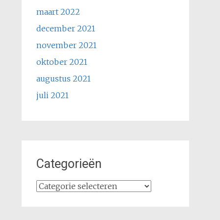
maart 2022
december 2021
november 2021
oktober 2021
augustus 2021
juli 2021
Categorieën
Categorieën