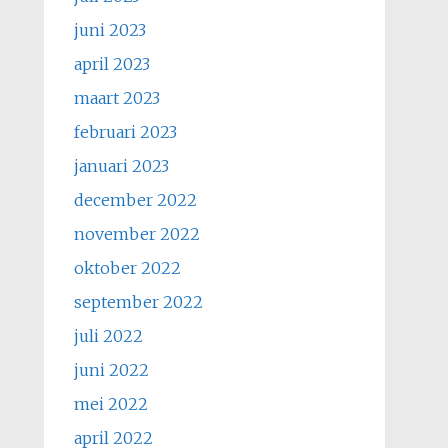
juni 2023
april 2023
maart 2023
februari 2023
januari 2023
december 2022
november 2022
oktober 2022
september 2022
juli 2022
juni 2022
mei 2022
april 2022