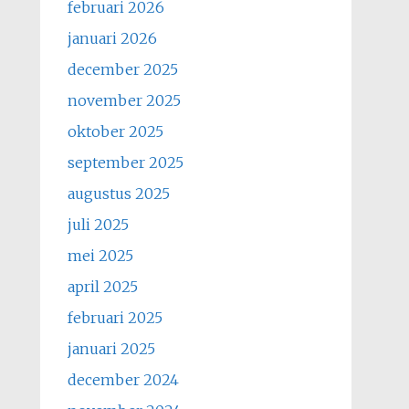
februari 2026
januari 2026
december 2025
november 2025
oktober 2025
september 2025
augustus 2025
juli 2025
mei 2025
april 2025
februari 2025
januari 2025
december 2024