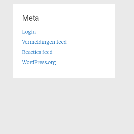
Meta
Login
Vermeldingen feed
Reacties feed
WordPress.org