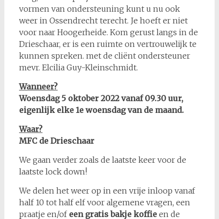
vormen van ondersteuning kunt u nu ook
weer in Ossendrecht terecht. Je hoeft er niet
voor naar Hoogerheide. Kom gerust langs in de
Drieschaar, er is een ruimte on vertrouwelijk te
kunnen spreken. met de cliënt ondersteuner
mevr. Elcilia Guy-Kleinschmidt.
Wanneer?
Woensdag 5 oktober 2022 vanaf 09.30 uur,
eigenlijk elke 1e woensdag van de maand.
Waar?
MFC de Drieschaar
We gaan verder zoals de laatste keer voor de
laatste lock down!
We delen het weer op in een vrije inloop vanaf
half 10 tot half elf voor algemene vragen, een
praatje en/of
een gratis bakje koffie
en de