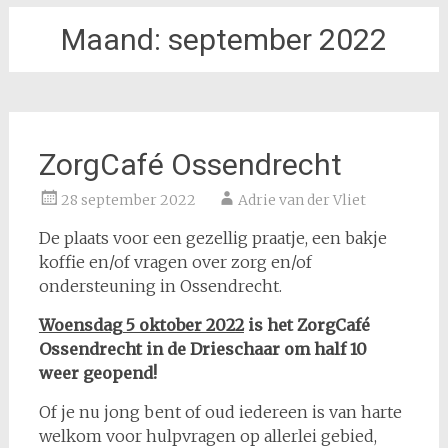
Maand:
september 2022
ZorgCafé Ossendrecht
28 september 2022
Adrie van der Vliet
De plaats voor een gezellig praatje, een bakje
koffie en/of vragen over zorg en/of
ondersteuning in Ossendrecht.
Woensdag 5 oktober 2022
is het ZorgCafé
Ossendrecht in de Drieschaar om half 10
weer geopend!
Of je nu jong bent of oud iedereen is van harte
welkom voor hulpvragen op allerlei gebied,