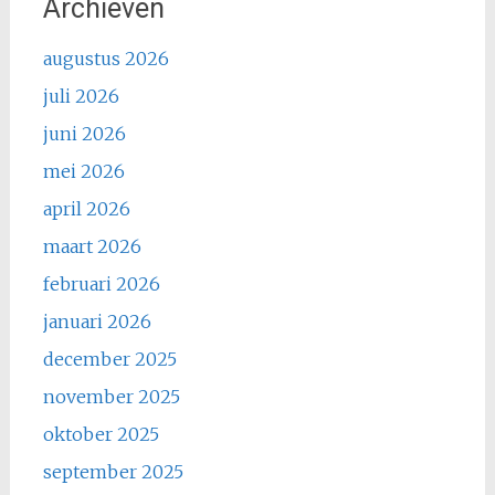
Archieven
augustus 2026
juli 2026
juni 2026
mei 2026
april 2026
maart 2026
februari 2026
januari 2026
december 2025
november 2025
oktober 2025
september 2025