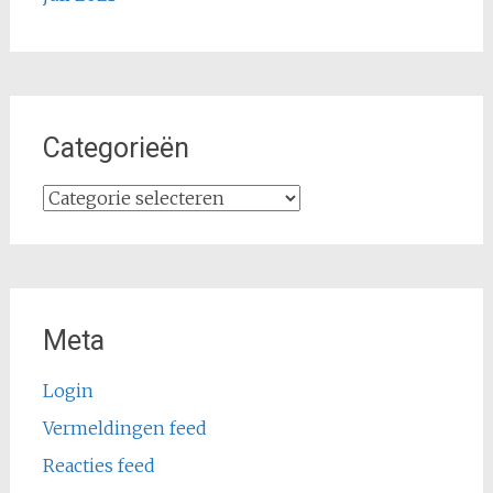
Categorieën
Categorieën
Meta
Login
Vermeldingen feed
Reacties feed