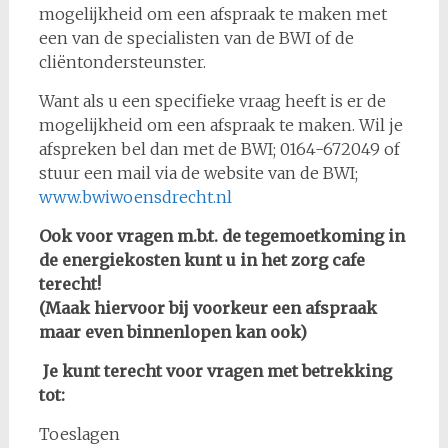
mogelijkheid om een afspraak te maken met
een van de specialisten van de BWI of de
cliëntondersteunster.
Want als u een specifieke vraag heeft is er de
mogelijkheid om een afspraak te maken. Wil je
afspreken bel dan met de BWI; 0164-672049 of
stuur een mail via de website van de BWI;
www.bwiwoensdrecht.nl
Ook voor vragen m.b.t. de tegemoetkoming in
de energiekosten kunt u in het zorg cafe
terecht!
(Maak hiervoor bij voorkeur een afspraak
maar even binnenlopen kan ook)
Je kunt terecht voor vragen met betrekking
tot:
Toeslagen