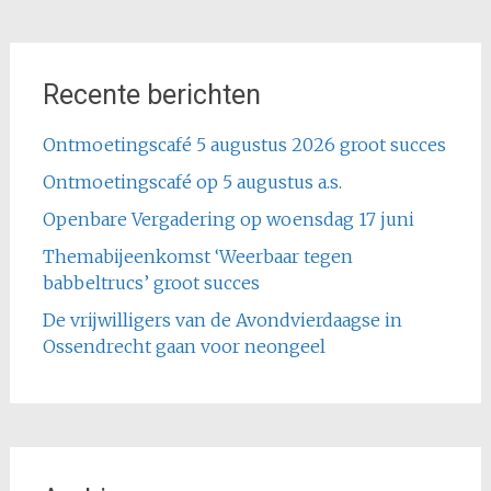
Recente berichten
Ontmoetingscafé 5 augustus 2026 groot succes
Ontmoetingscafé op 5 augustus a.s.
Openbare Vergadering op woensdag 17 juni
Themabijeenkomst ‘Weerbaar tegen
babbeltrucs’ groot succes
De vrijwilligers van de Avondvierdaagse in
Ossendrecht gaan voor neongeel