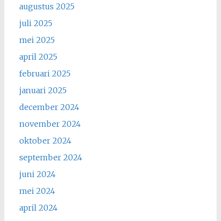
augustus 2025
juli 2025
mei 2025
april 2025
februari 2025
januari 2025
december 2024
november 2024
oktober 2024
september 2024
juni 2024
mei 2024
april 2024