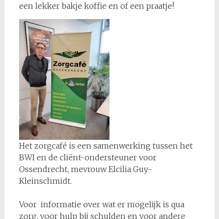
een lekker bakje koffie en of een praatje!
Het zorgcafé is een samenwerking tussen het
BWI en de cliënt-ondersteuner voor
Ossendrecht, mevrouw Elcilia Guy-
Kleinschmidt.
Voor informatie over wat er mogelijk is qua
zorg, voor hulp bij schulden en voor andere