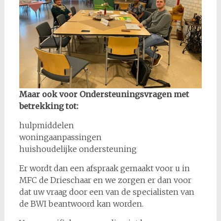
Maar ook voor Ondersteuningsvragen met
betrekking tot:
hulpmiddelen
woningaanpassingen
huishoudelijke ondersteuning
Er wordt dan een afspraak gemaakt voor u in
MFC de Drieschaar en we zorgen er dan voor
dat uw vraag door een van de specialisten van
de BWI beantwoord kan worden.