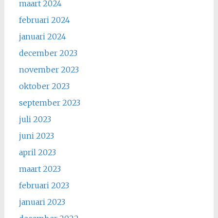
maart 2024
februari 2024
januari 2024
december 2023
november 2023
oktober 2023
september 2023
juli 2023
juni 2023
april 2023
maart 2023
februari 2023
januari 2023