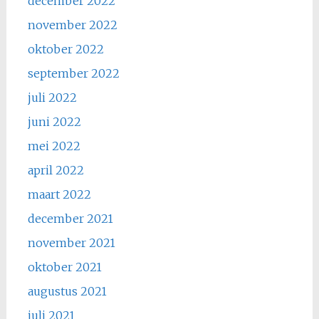
december 2022
november 2022
oktober 2022
september 2022
juli 2022
juni 2022
mei 2022
april 2022
maart 2022
december 2021
november 2021
oktober 2021
augustus 2021
juli 2021