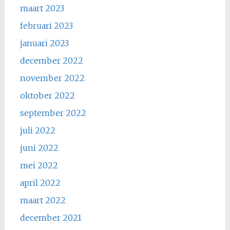
maart 2023
februari 2023
januari 2023
december 2022
november 2022
oktober 2022
september 2022
juli 2022
juni 2022
mei 2022
april 2022
maart 2022
december 2021