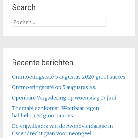
Search
Zoeken
naar:
Recente berichten
Ontmoetingscafé 5 augustus 2026 groot succes
Ontmoetingscafé op 5 augustus a.s.
Openbare Vergadering op woensdag 17 juni
Themabijeenkomst ‘Weerbaar tegen
babbeltrucs’ groot succes
De vrijwilligers van de Avondvierdaagse in
Ossendrecht gaan voor neongeel