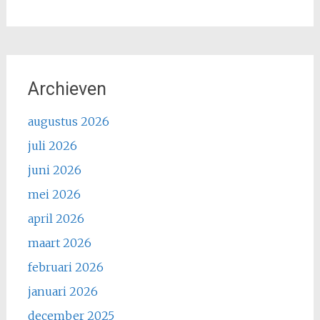
Archieven
augustus 2026
juli 2026
juni 2026
mei 2026
april 2026
maart 2026
februari 2026
januari 2026
december 2025