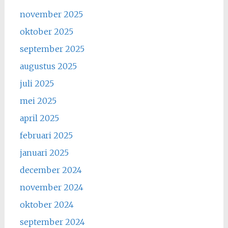
november 2025
oktober 2025
september 2025
augustus 2025
juli 2025
mei 2025
april 2025
februari 2025
januari 2025
december 2024
november 2024
oktober 2024
september 2024