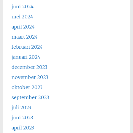
juni 2024
mei 2024
april 2024
maart 2024
februari 2024
januari 2024
december 2023
november 2023
oktober 2023
september 2023
juli 2023
juni 2023
april 2023