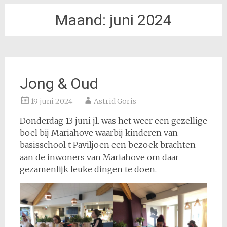
Maand:
juni 2024
Jong & Oud
19 juni 2024
Astrid Goris
Donderdag 13 juni jl. was het weer een gezellige
boel bij Mariahove waarbij kinderen van
basisschool t Paviljoen een bezoek brachten
aan de inwoners van Mariahove om daar
gezamenlijk leuke dingen te doen.