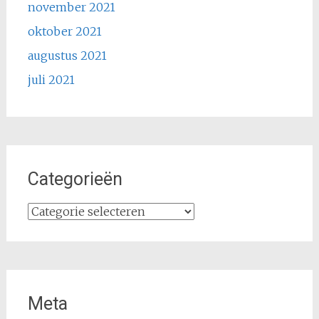
november 2021
oktober 2021
augustus 2021
juli 2021
Categorieën
Categorieën
Meta