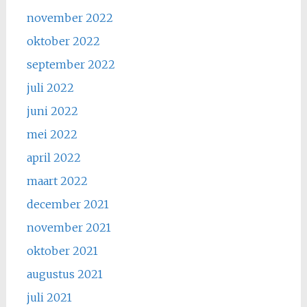
november 2022
oktober 2022
september 2022
juli 2022
juni 2022
mei 2022
april 2022
maart 2022
december 2021
november 2021
oktober 2021
augustus 2021
juli 2021