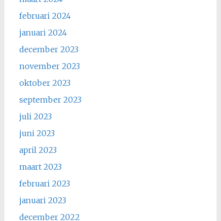
februari 2024
januari 2024
december 2023
november 2023
oktober 2023
september 2023
juli 2023
juni 2023
april 2023
maart 2023
februari 2023
januari 2023
december 2022