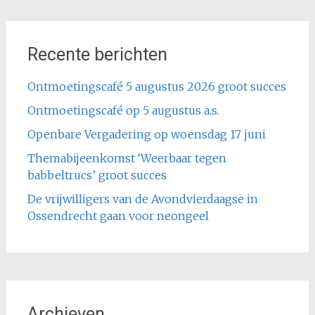
Recente berichten
Ontmoetingscafé 5 augustus 2026 groot succes
Ontmoetingscafé op 5 augustus a.s.
Openbare Vergadering op woensdag 17 juni
Themabijeenkomst ‘Weerbaar tegen
babbeltrucs’ groot succes
De vrijwilligers van de Avondvierdaagse in
Ossendrecht gaan voor neongeel
Archieven