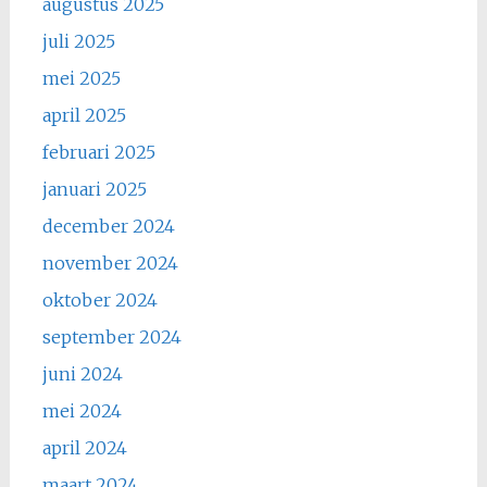
augustus 2025
juli 2025
mei 2025
april 2025
februari 2025
januari 2025
december 2024
november 2024
oktober 2024
september 2024
juni 2024
mei 2024
april 2024
maart 2024