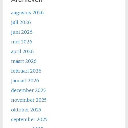
augustus 2026
juli 2026
juni 2026
mei 2026
april 2026
maart 2026
februari 2026
januari 2026
december 2025
november 2025
oktober 2025
september 2025