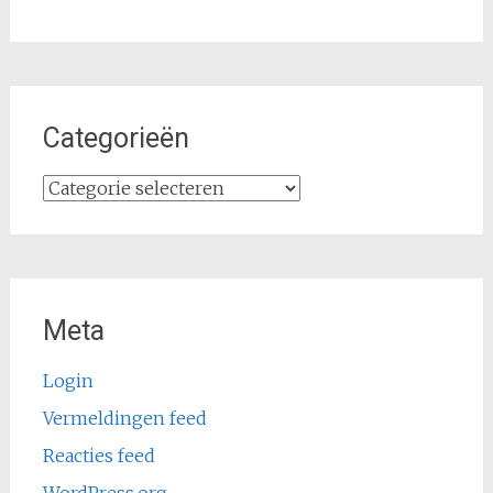
Categorieën
Categorieën
Meta
Login
Vermeldingen feed
Reacties feed